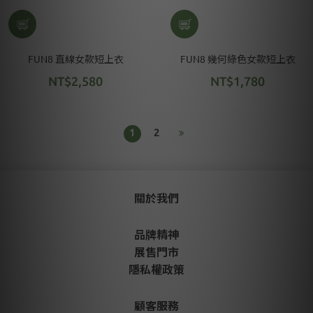
FUN8 直線女款短上衣
FUN8 幾何綠色女款短上衣
NT$2,580
NT$1,780
1
2
關於我們
品牌精神
展售門市
隱私權政策
顧客服務