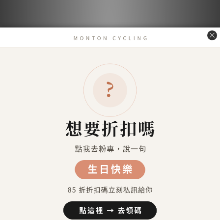
FUN8 純色海鷗灰女款長上衣
FUN8復古運動丁香紫女長上
衣
NT$2,180
NT$1,980