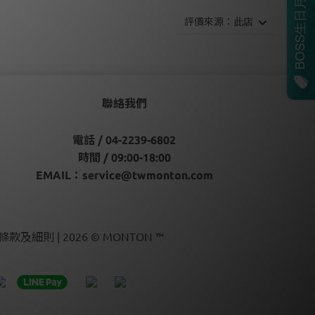
聯絡我們
電話 / 04-2239-6802
時間 / 09:00-18:00
EMAIL：
service@twmonton.com
條款及細則 | 2026 © MONTON ™