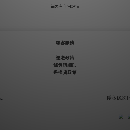
尚未有任何評價
顧客服務
運送政策
條例與細則
退換貨政策
隱私條款 | 
D.