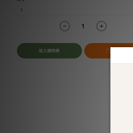
加入購物車
立即購買