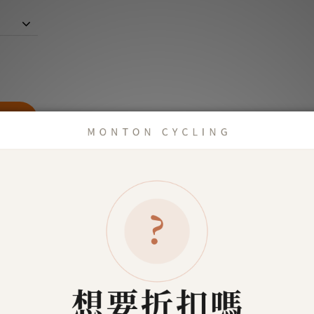
商品描述
了解更多