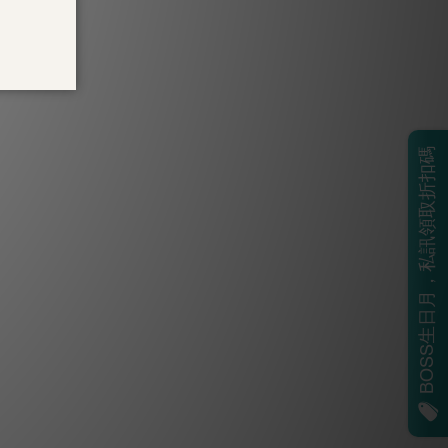
BOSS生日月，私訊領取折扣碼