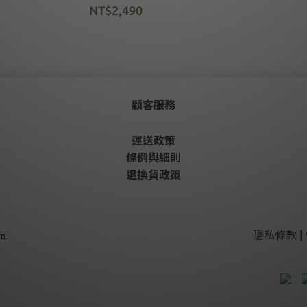
NT$2,490
顧客服務
運送政策
條例與細則
退換貨政策
隱私條款 | 
D.