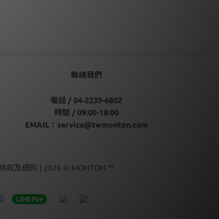
聯絡我們
電話 / 04-2239-6802
時間 / 09:00-18:00
EMAIL：
service@twmonton.com
條款及細則 | 2026 © MONTON ™