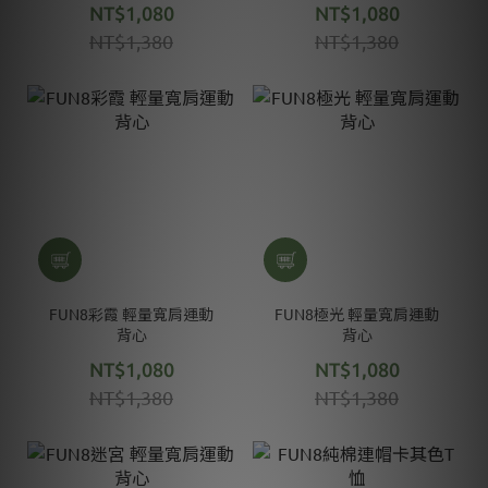
NT$1,080
NT$1,080
NT$1,380
NT$1,380
FUN8彩霞 輕量寬肩運動
FUN8極光 輕量寬肩運動
背心
背心
NT$1,080
NT$1,080
NT$1,380
NT$1,380