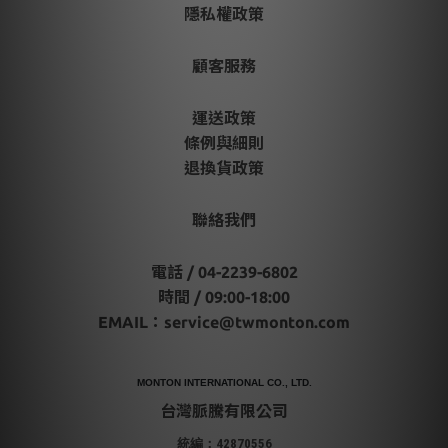
隱私權政策
顧客服務
運送政策
條例與細則
退換貨政策
聯絡我們
電話 / 04-2239-6802
時間 / 09:00-18:00
EMAIL：
service@twmonton.com
MONTON INTERNATIONAL CO., LTD.
台灣脈騰有限公司
統編：42870556