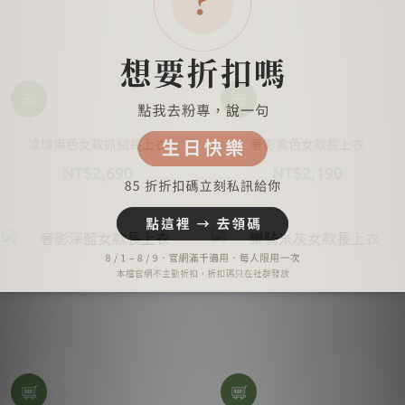
凌瑞黑色女款抓絨長上衣
奢影紫色女款長上衣
NT$2,690
NT$2,190