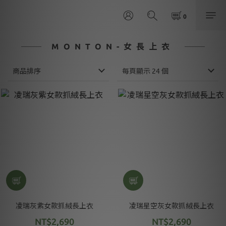
MONTON-女長上衣
商品排序
每頁顯示 24 個
凌瑞灰紫女款抓絨長上衣
凌瑞星空灰女款抓絨長上衣
NT$2,690
NT$2,690