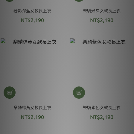
奢影深藍女款長上衣
樂騎米灰女款長上衣
NT$2,190
NT$2,190
樂騎棕黃女款長上衣
樂騎紫色女款長上衣
NT$2,190
NT$2,190