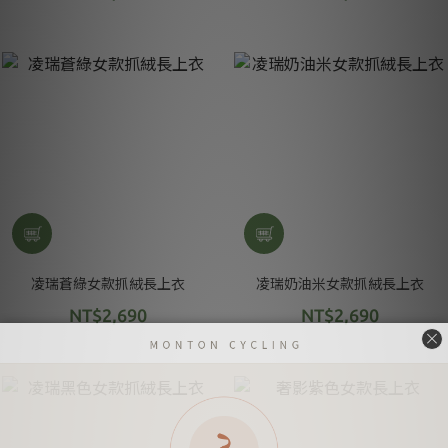
凌瑞蒼綠女款抓絨長上衣
凌瑞奶油米女款抓絨長上衣
NT$2,690
NT$2,690