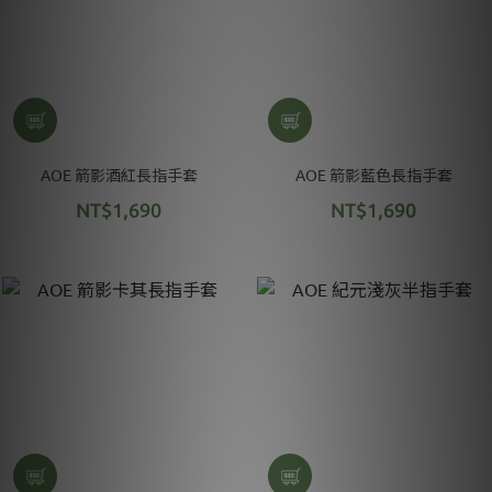
AOE 箭影酒紅長指手套
AOE 箭影藍色長指手套
NT$1,690
NT$1,690