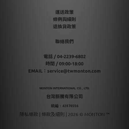
運送政策
條例與細則
退換貨政策
聯絡我們
電話 / 04-2239-6802
時間 / 09:00-18:00
EMAIL：
service@twmonton.com
MONTON INTERNATIONAL CO., LTD.
台灣脈騰有限公司
統編：42870556
隱私條款 | 條款及細則 | 2026 © MONTON ™