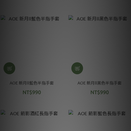
AOE 新月Ⅱ藍色半指手套
AOE 新月Ⅱ黑色半指手套
NT$990
NT$990