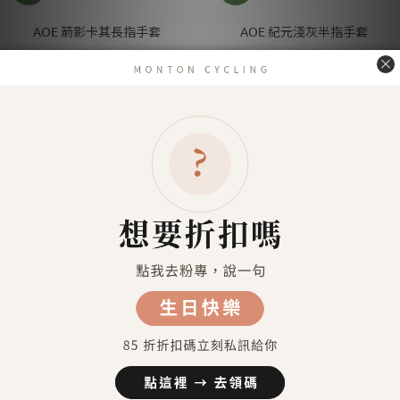
AOE 箭影卡其長指手套
AOE 紀元淺灰半指手套
NT$1,690
NT$1,190
AOE 紀元深綠半指手套
AOE 紀元粉色半指手套
NT$1,190
NT$1,190