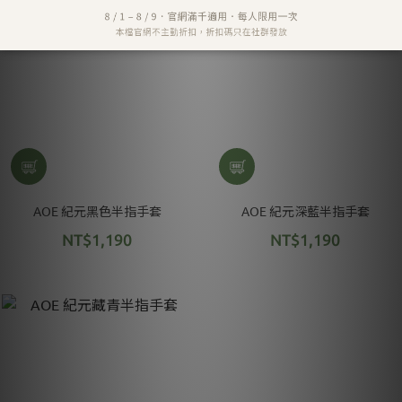
AOE 紀元黑色半指手套
AOE 紀元深藍半指手套
NT$1,190
NT$1,190