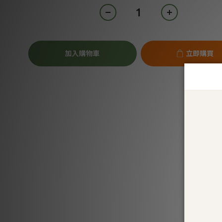
加入購物車
立即購買