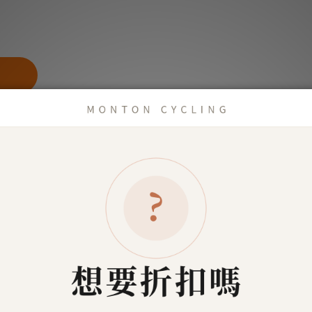
商品描述
了解更多