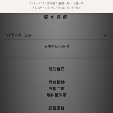
顧客評價
尚未有任何評價
關於我們
品牌精神
展售門市
隱私權政策
顧客服務