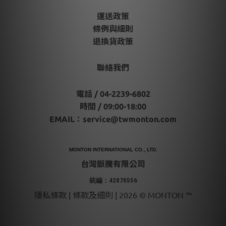
運送政策
條例與細則
退換貨政策
聯絡我們
電話 / 04-2239-6802
時間 / 09:00-18:00
EMAIL：
service@twmonton.com
MONTON INTERNATIONAL CO., LTD.
台灣脈騰有限公司
統編：42870556
隱私條款 | 條款及細則 | 2026 © MONTON ™