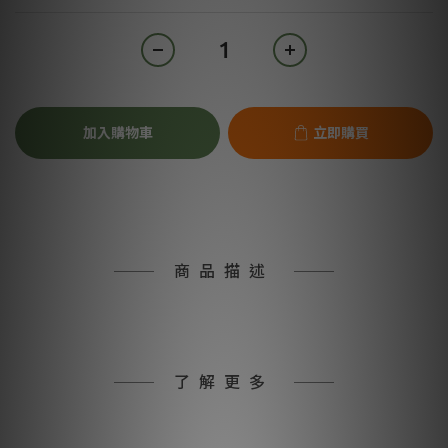
加入購物車
立即購買
商品描述
了解更多