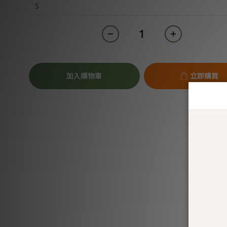
加入購物車
立即購買