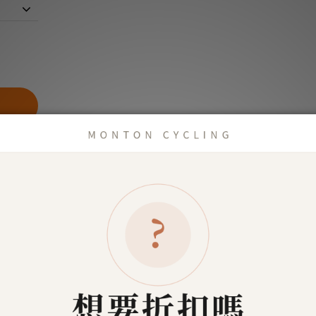
商品描述
了解更多