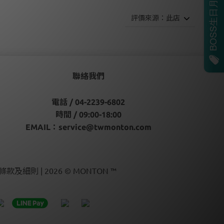
聯絡我們
電話 / 04-2239-6802
時間 / 09:00-18:00
EMAIL：
service@twmonton.com
條款及細則 | 2026 © MONTON ™