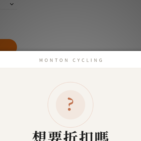
商品描述
了解更多