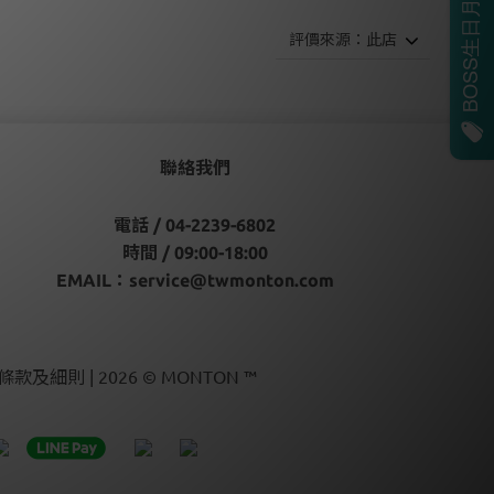
聯絡我們
電話 / 04-2239-6802
時間 / 09:00-18:00
EMAIL：
service@twmonton.com
條款及細則 | 2026 © MONTON ™