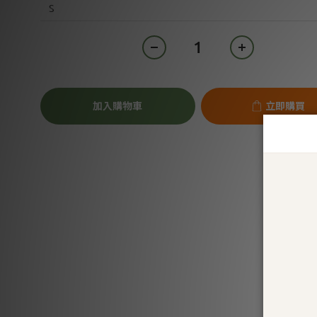
加入購物車
立即購買