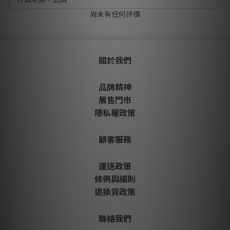
尚未有任何評價
關於我們
品牌精神
展售門市
隱私權政策
顧客服務
運送政策
條例與細則
退換貨政策
聯絡我們