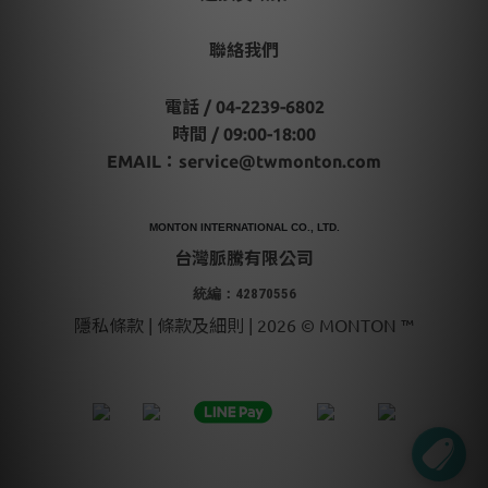
聯絡我們
電話 / 04-2239-6802
時間 / 09:00-18:00
EMAIL：
service@twmonton.com
MONTON INTERNATIONAL CO., LTD.
台灣脈騰有限公司
統編：42870556
隱私條款 | 條款及細則 | 2026 © MONTON ™