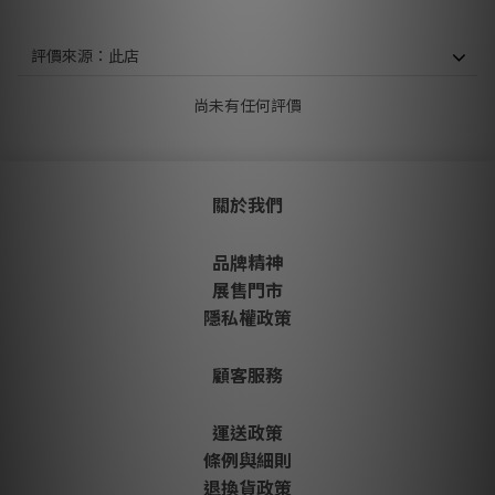
尚未有任何評價
關於我們
品牌精神
展售門市
隱私權政策
顧客服務
運送政策
條例與細則
退換貨政策