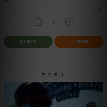
尺寸
加入購物車
立即購買
商品描述