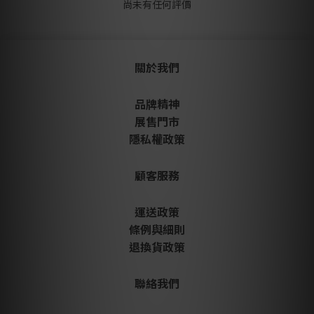
尚未有任何評價
關於我們
品牌精神
展售門市
隱私權政策
顧客服務
運送政策
條例與細則
退換貨政策
聯絡我們