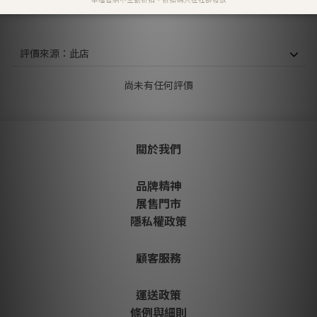
顧客評價
尚未有任何評價
關於我們
品牌精神
展售門市
隱私權政策
顧客服務
運送政策
條例與細則