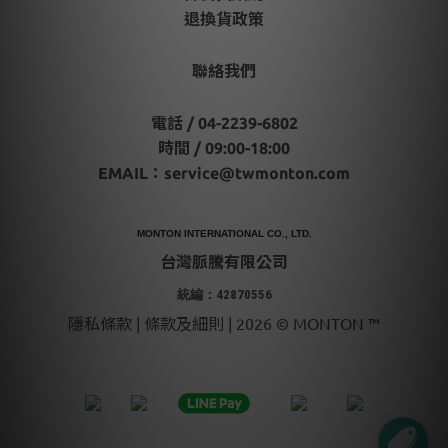
退換貨政策
聯絡我們
電話 / 04-2239-6802
時間 / 09:00-18:00
EMAIL：
service@twmonton.com
MONTON INTERNATIONAL CO., LTD.
台灣脈騰有限公司
統編：42870556
隱私條款 | 條款及細則 | 2026 © MONTON ™