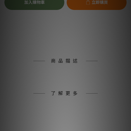
加入購物車
立即購買
商品描述
了解更多