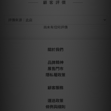
顧客評價
尚未有任何評價
關於我們
品牌精神
展售門市
隱私權政策
顧客服務
運送政策
條例與細則