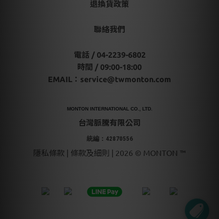
退換貨政策
聯絡我們
電話 / 04-2239-6802
時間 / 09:00-18:00
EMAIL：
service@twmonton.com
MONTON INTERNATIONAL CO., LTD.
台灣脈騰有限公司
統編：42870556
隱私條款 | 條款及細則 | 2026 © MONTON ™