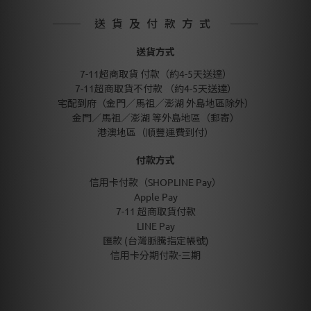
送貨及付款方式
送貨方式
7-11超商取貨 付款（約4-5天送達）
7-11超商取貨不付款 （約4-5天送達）
宅配到府（金門／馬祖／澎湖 外島地區除外）
金門／馬祖／澎湖 等外島地區（郵寄）
港澳地區（順豐運費到付）
付款方式
信用卡付款（SHOPLINE Pay）
Apple Pay
7-11 超商取貨付款
LINE Pay
匯款 (台灣脈騰指定帳號)
信用卡分期付款-三期