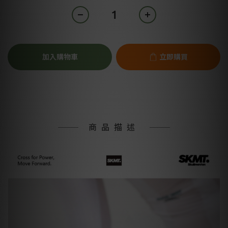
加入購物車
立即購買
商品描述