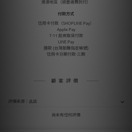
港澳地區（順豐運費到付）
付款方式
信用卡付款（SHOPLINE Pay）
Apple Pay
7-11 超商取貨付款
LINE Pay
匯款 (台灣脈騰指定帳號)
信用卡分期付款-三期
顧客評價
尚未有任何評價