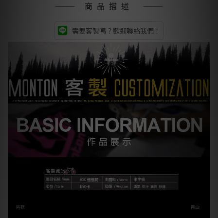
商品描述
需要客製嗎？歡迎聯絡我們！