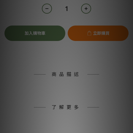
加入購物車
立即購買
商品描述
了解更多