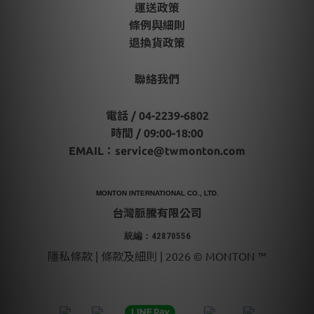
運送政策
條例與細則
退換貨政策
聯絡我們
電話 / 04-2239-6802
時間 / 09:00-18:00
EMAIL：
service@twmonton.com
MONTON INTERNATIONAL CO., LTD.
台灣脈騰有限公司
統編：42870556
隱私條款 | 條款及細則 | 2026 © MONTON ™