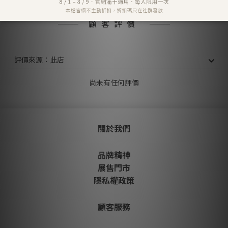
顧客評價
尚未有任何評價
關於我們
品牌精神
展售門市
隱私權政策
顧客服務