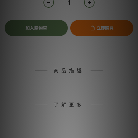
加入購物車
立即購買
商品描述
了解更多