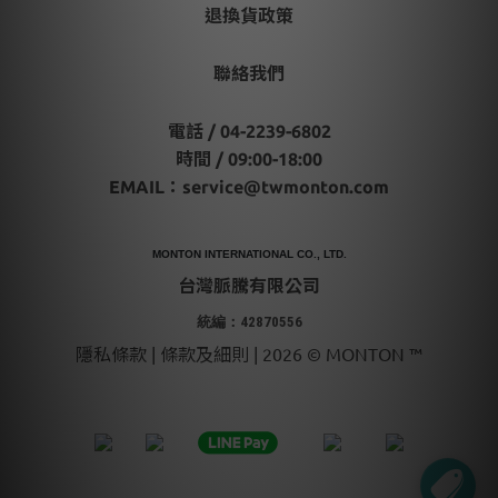
退換貨政策
聯絡我們
電話 / 04-2239-6802
時間 / 09:00-18:00
EMAIL：
service@twmonton.com
MONTON INTERNATIONAL CO., LTD.
台灣脈騰有限公司
統編：42870556
隱私條款 | 條款及細則 | 2026 © MONTON ™