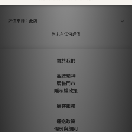
顧客評價
尚未有任何評價
關於我們
品牌精神
展售門市
隱私權政策
顧客服務
運送政策
條例與細則