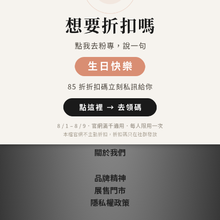
信用卡分期付款-三期
顧客評價
尚未有任何評價
關於我們
品牌精神
展售門市
隱私權政策