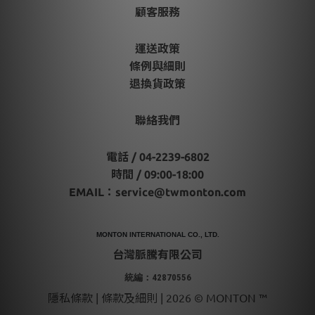
顧客服務
運送政策
條例與細則
退換貨政策
聯絡我們
電話 / 04-2239-6802
時間 / 09:00-18:00
EMAIL：
service@twmonton.com
MONTON INTERNATIONAL CO., LTD.
台灣脈騰有限公司
統編：42870556
隱私條款 | 條款及細則 | 2026 © MONTON ™