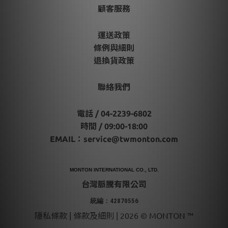
顧客服務
運送政策
條例與細則
退換貨政策
聯絡我們
電話 / 04-2239-6802
時間 / 09:00-18:00
EMAIL：
service@twmonton.com
MONTON INTERNATIONAL CO., LTD.
台灣脈騰有限公司
統編：42870556
隱私條款 | 條款及細則 | 2026 © MONTON ™