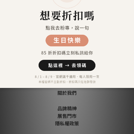
信用卡分期付款-三期
顧客評價
尚未有任何評價
關於我們
品牌精神
展售門市
隱私權政策