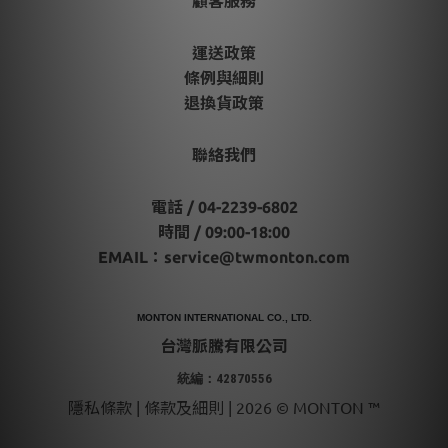
顧客服務
運送政策
條例與細則
退換貨政策
聯絡我們
電話 / 04-2239-6802
時間 / 09:00-18:00
EMAIL：
service@twmonton.com
MONTON INTERNATIONAL CO., LTD.
台灣脈騰有限公司
統編：42870556
隱私條款 | 條款及細則 | 2026 © MONTON ™