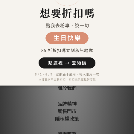
信用卡分期付款-三期
顧客評價
尚未有任何評價
關於我們
品牌精神
展售門市
隱私權政策