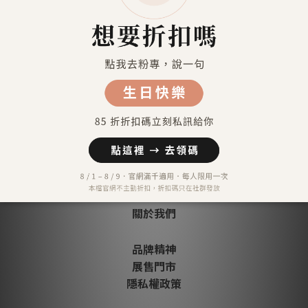
信用卡分期付款-三期
顧客評價
尚未有任何評價
關於我們
品牌精神
展售門市
隱私權政策