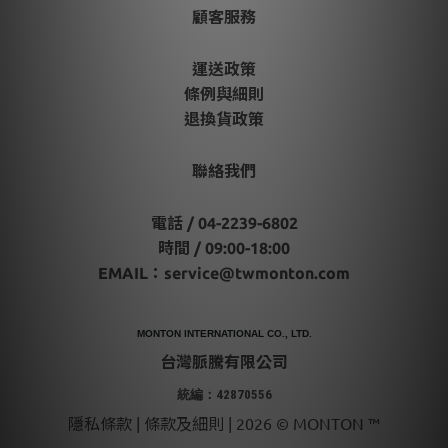
顧客服務
運送政策
條例與細則
退換貨政策
聯絡我們
電話 / 04-2239-6802
時間 / 09:00-18:00
EMAIL：
service@twmonton.com
MONTON INTERNATIONAL CO., LTD.
台灣脈騰有限公司
統編：42870556
隱私條款 | 條款及細則 | 2026 © MONTON ™