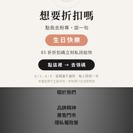
信用卡分期付款-三期
顧客評價
尚未有任何評價
關於我們
品牌精神
展售門市
隱私權政策