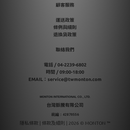
顧客服務
運送政策
條例與細則
退換貨政策
聯絡我們
電話 / 04-2239-6802
時間 / 09:00-18:00
EMAIL：
service@twmonton.com
MONTON INTERNATIONAL CO., LTD.
台灣脈騰有限公司
統編：42870556
隱私條款 | 條款及細則 | 2026 © MONTON ™