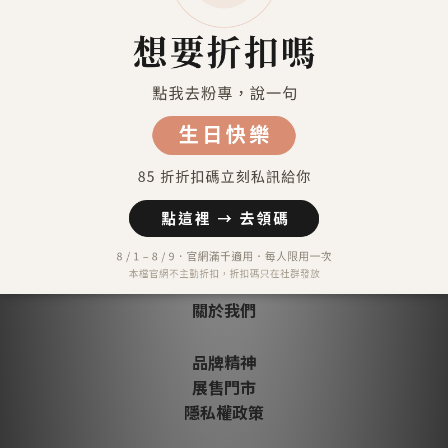
信用卡分期付款-三期
顧客評價
尚未有任何評價
關於我們
品牌精神
展售門市
隱私權政策