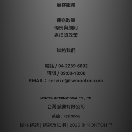
顧客服務
運送政策
條例與細則
退換貨政策
聯絡我們
電話 / 04-2239-6802
時間 / 09:00-18:00
EMAIL：
service@twmonton.com
MONTON INTERNATIONAL CO., LTD.
台灣脈騰有限公司
統編：42870556
隱私條款 | 條款及細則 | 2026 © MONTON ™