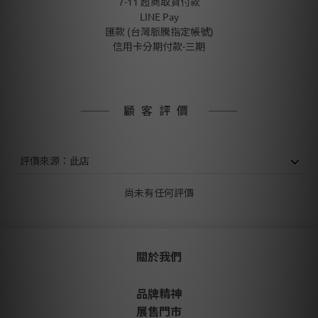
7-11 超商取貨付款
LINE Pay
匯款 (台灣脈騰指定帳號)
信用卡分期付款-三期
顧客評價
尚未有任何評價
關於我們
品牌精神
展售門市