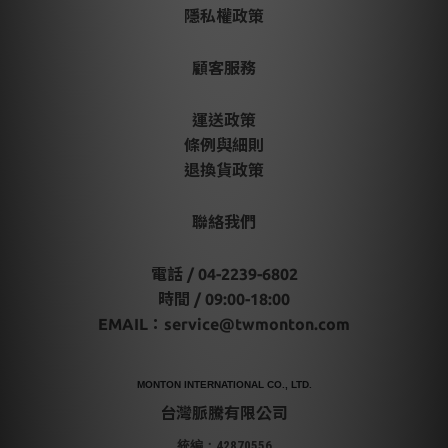
隱私權政策
顧客服務
運送政策
條例與細則
退換貨政策
聯絡我們
電話 / 04-2239-6802
時間 / 09:00-18:00
EMAIL：
service@twmonton.com
MONTON INTERNATIONAL CO., LTD.
台灣脈騰有限公司
統編：42870556