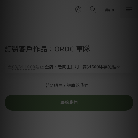
訂製客戶作品：ORDC 車隊
至
08/31 16:00
截止
全店，老闆生日月 - 滿$1500即享免運🎉
若想購買，請聯絡我們。
聯絡我們