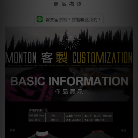
商品描述
需要客製嗎？歡迎聯絡我們！