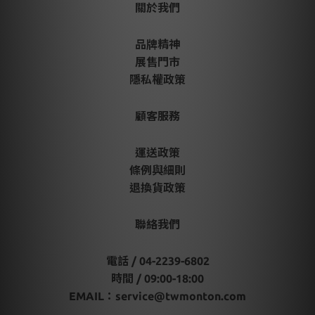
關於我們
品牌精神
展售門市
隱私權政策
顧客服務
運送政策
條例與細則
退換貨政策
聯絡我們
電話 / 04-2239-6802
時間 / 09:00-18:00
EMAIL：
service@twmonton.com