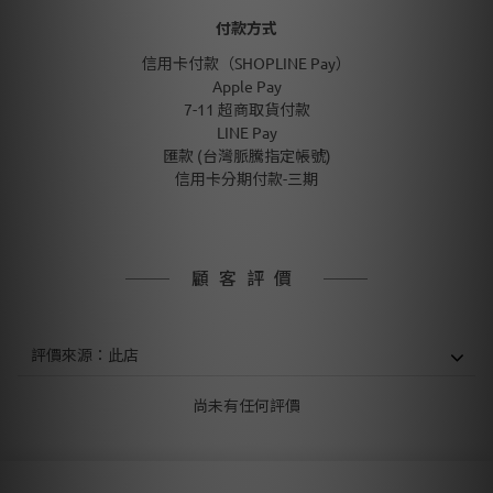
付款方式
信用卡付款（SHOPLINE Pay）
Apple Pay
7-11 超商取貨付款
LINE Pay
匯款 (台灣脈騰指定帳號)
信用卡分期付款-三期
顧客評價
尚未有任何評價