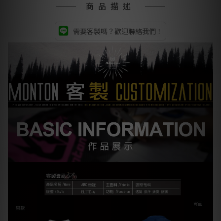
商品描述
需要客製嗎？歡迎聯絡我們！