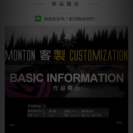
商品描述
需要客製嗎？歡迎聯絡我們！