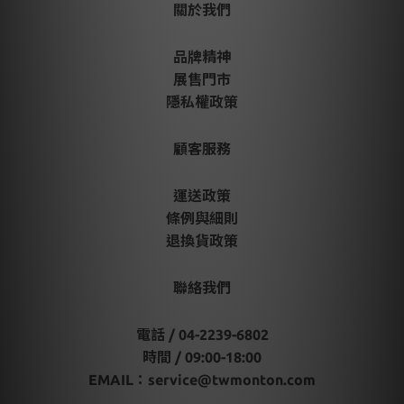
關於我們
品牌精神
展售門市
隱私權政策
顧客服務
運送政策
條例與細則
退換貨政策
聯絡我們
電話 / 04-2239-6802
時間 / 09:00-18:00
EMAIL：
service@twmonton.com