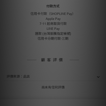
付款方式
信用卡付款（SHOPLINE Pay）
Apple Pay
7-11 超商取貨付款
LINE Pay
匯款 (台灣脈騰指定帳號)
信用卡分期付款-三期
顧客評價
尚未有任何評價