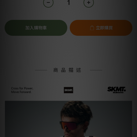
加入購物車
立即購買
商品描述