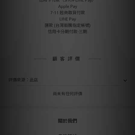
Apple Pay
7-11 超商取貨付款
LINE Pay
匯款 (台灣脈騰指定帳號)
信用卡分期付款-三期
顧客評價
尚未有任何評價
關於我們