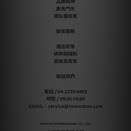
品牌精神
展售門市
隱私權政策
顧客服務
運送政策
條例與細則
退換貨政策
聯絡我們
電話 / 04-2239-6802
時間 / 09:00-18:00
EMAIL：
service@twmonton.com
MONTON INTERNATIONAL CO., LTD.