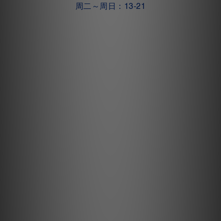
周二～周日：13-21