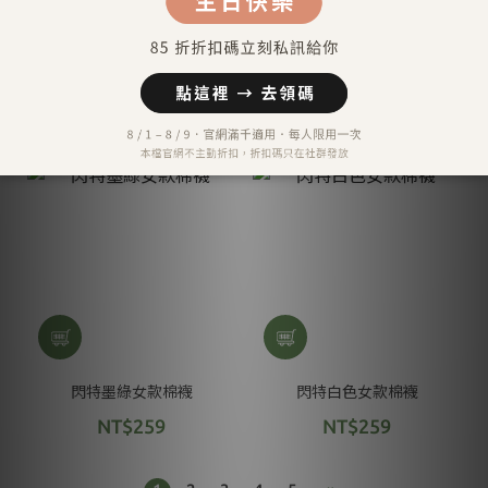
閃特藏青女款棉襪
閃特橙色女款棉襪
NT$259
NT$259
閃特墨綠女款棉襪
閃特白色女款棉襪
NT$259
NT$259