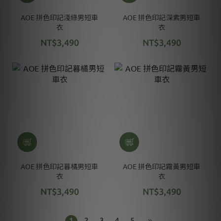
AOE 拼色印記淺綠男短車
AOE 拼色印記深紫男短車
衣
衣
NT$3,490
NT$3,490
AOE 拼色印記暮橘男短車
AOE 拼色印記霧黃男短車
衣
衣
NT$3,490
NT$3,490
1
2
3
4
5
»