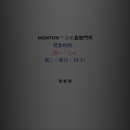
MONTON
直營門市
™ 台南
營業時間：
周一：公休
周二～周日：13-21