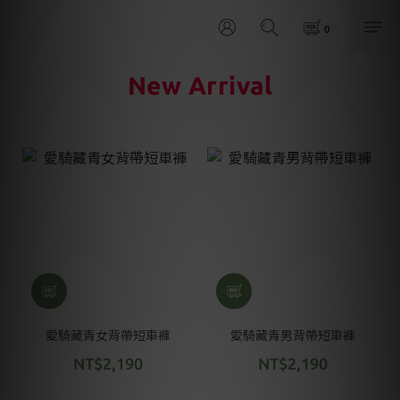
New Arrival
愛騎藏青女背帶短車褲
愛騎藏青男背帶短車褲
NT$2,190
NT$2,190