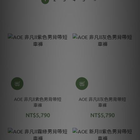
AOE 非凡Ⅱ紫色男背帶短
AOE 非凡Ⅱ灰色男背帶短
車褲
車褲
NT$5,790
NT$5,790