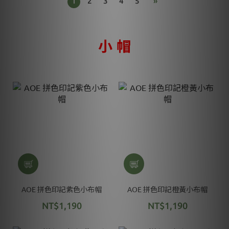
1
2
3
4
5
»
小 帽
AOE 拼色印記紫色小布帽
AOE 拼色印記橙黃小布帽
NT$1,190
NT$1,190