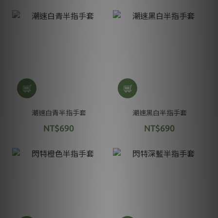
潮速白青半指手套
潮速黑白半指手套
NT$690
NT$690