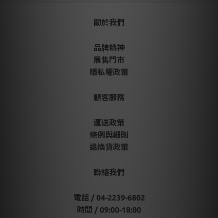
關於我們
品牌精神
展售門市
隱私權政策
顧客服務
運送政策
條例與細則
退換貨政策
聯絡我們
電話 / 04-2239-6802
時間 / 09:00-18:00