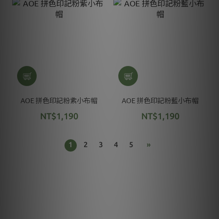
AOE 拼色印記粉紫小布帽
AOE 拼色印記粉藍小布帽
NT$1,190
NT$1,190
1
2
3
4
5
»