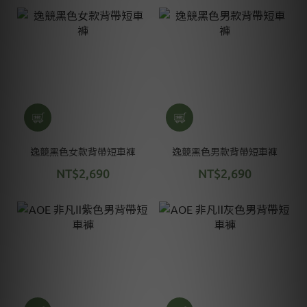
逸競黑色女款背帶短車褲
逸競黑色男款背帶短車褲
NT$2,690
NT$2,690