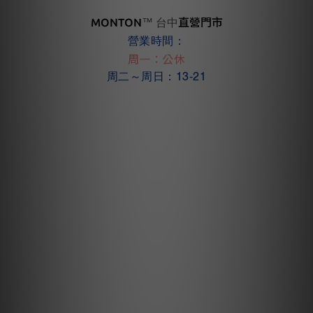
MONTON
直營門市
™ 台中
營業時間：
周一：公休
周二～周日：13-21