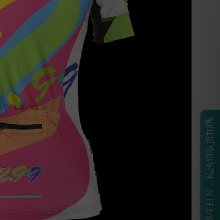
BOSS生日月，私訊領取折扣碼