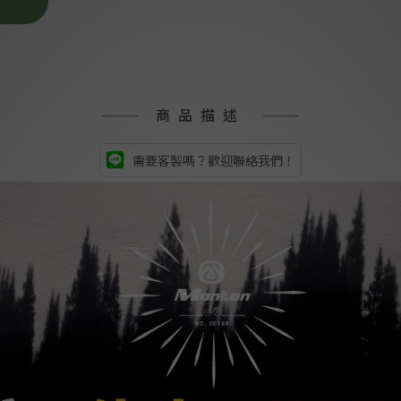
商品描述
需要客製嗎？歡迎聯絡我們！