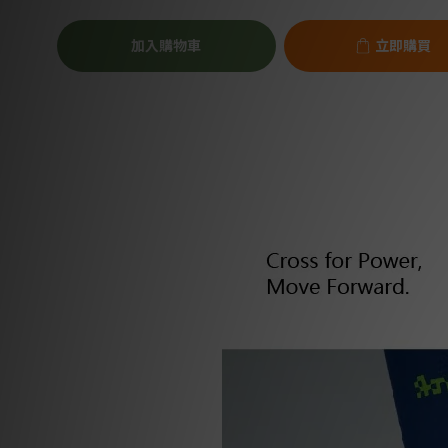
加入購物車
立即購買