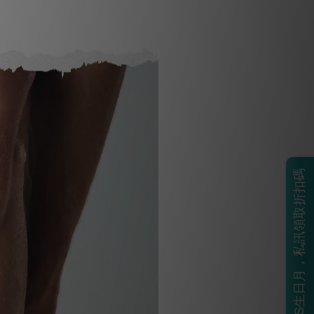
BOSS生日月，私訊領取折扣碼