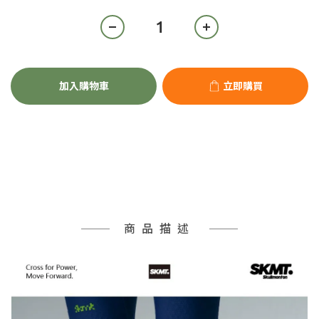
加入購物車
立即購買
商品描述