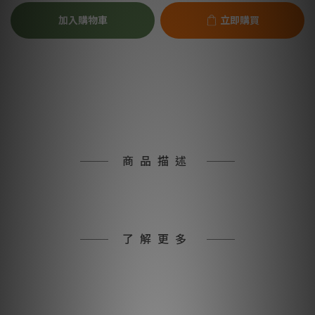
加入購物車
立即購買
商品描述
了解更多