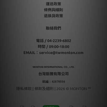
運送政策
條例與細則
退換貨政策
聯絡我們
電話 / 04-2239-6802
時間 / 09:00-18:00
EMAIL：
service@twmonton.com
MONTON INTERNATIONAL CO., LTD.
台灣脈騰有限公司
統編：42870556
隱私條款 | 條款及細則 | 2026 © MONTON ™