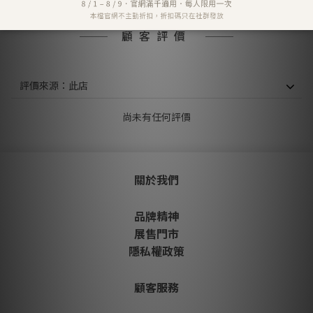
顧客評價
尚未有任何評價
關於我們
品牌精神
展售門市
隱私權政策
顧客服務