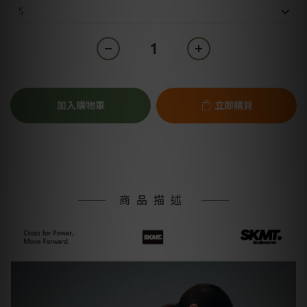
加入購物車
立即購買
商品描述