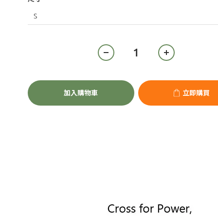
加入購物車
立即購買