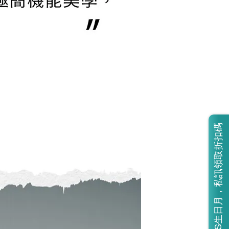
BOSS生日月，私訊領取折扣碼