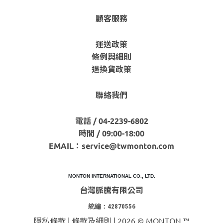
顧客服務
運送政策
條例與細則
退換貨政策
聯絡我們
電話 / 04-2239-6802
時間 / 09:00-18:00
EMAIL：
service@twmonton.com
MONTON INTERNATIONAL CO., LTD.
台灣脈騰有限公司
統編：42870556
隱私條款 | 條款及細則 | 2026 © MONTON ™