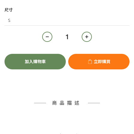
尺寸
加入購物車
立即購買
商品描述