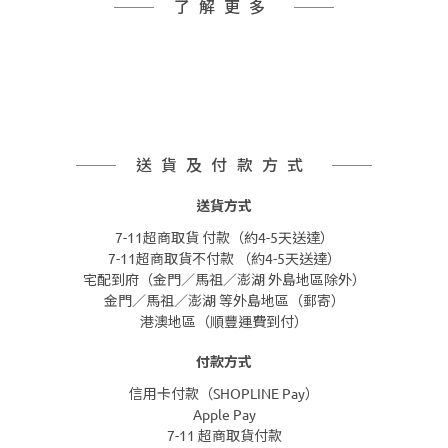
了解更多
送貨及付款方式
送貨方式
7-11超商取貨 付款（約4-5天送達）
7-11超商取貨不付款 （約4-5天送達）
宅配到府（金門／馬祖／澎湖 外島地區除外）
金門／馬祖／澎湖 等外島地區（郵寄）
港澳地區（順豐運費到付）
付款方式
信用卡付款（SHOPLINE Pay）
Apple Pay
7-11 超商取貨付款