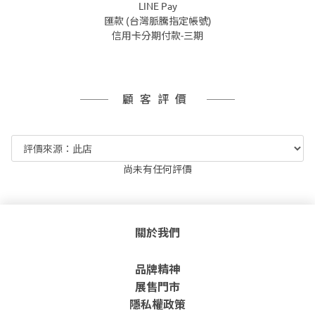
LINE Pay
匯款 (台灣脈騰指定帳號)
信用卡分期付款-三期
顧客評價
尚未有任何評價
關於我們
品牌精神
展售門市
隱私權政策