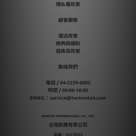
隱私權政策
顧客服務
運送政策
條例與細則
退換貨政策
聯絡我們
電話 / 04-2239-6802
時間 / 09:00-18:00
EMAIL：
service@twmonton.com
MONTON INTERNATIONAL CO., LTD.
台灣脈騰有限公司
統編：42870556