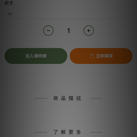
尺寸
加入購物車
立即購買
商品描述
了解更多