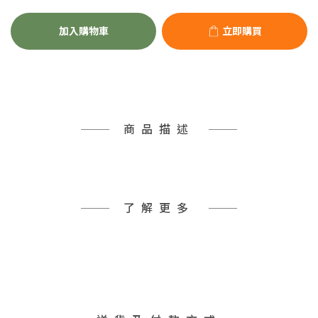
加入購物車
立即購買
商品描述
了解更多