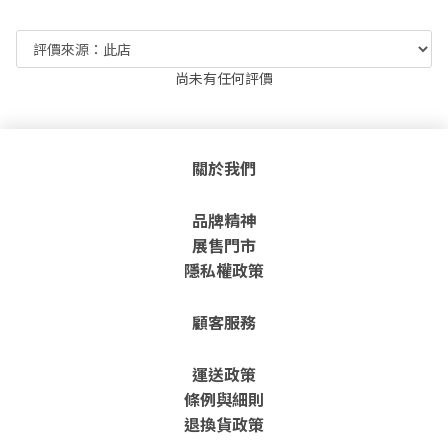
尚未有任何評價
關於我們
品牌精神
展售門市
隱私權政策
顧客服務
運送政策
條例與細則
退換貨政策