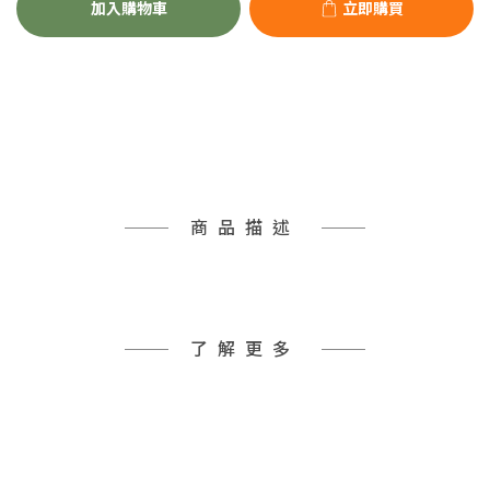
加入購物車
立即購買
商品描述
了解更多