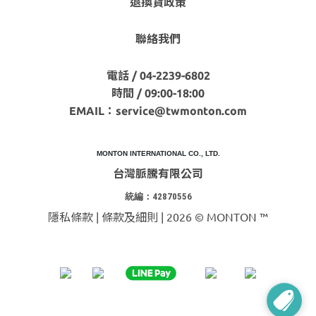
退換貨政策
聯絡我們
電話 / 04-2239-6802
時間 / 09:00-18:00
EMAIL：
service@twmonton.com
MONTON INTERNATIONAL CO., LTD.
台灣脈騰有限公司
統編：42870556
隱私條款 | 條款及細則 | 2026 © MONTON ™