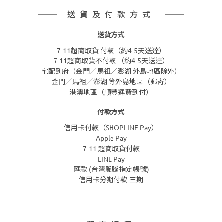
送貨及付款方式
送貨方式
7-11超商取貨 付款（約4-5天送達）
7-11超商取貨不付款 （約4-5天送達）
宅配到府（金門／馬祖／澎湖 外島地區除外）
金門／馬祖／澎湖 等外島地區（郵寄）
港澳地區（順豐運費到付）
付款方式
信用卡付款（SHOPLINE Pay）
Apple Pay
7-11 超商取貨付款
LINE Pay
匯款 (台灣脈騰指定帳號)
信用卡分期付款-三期