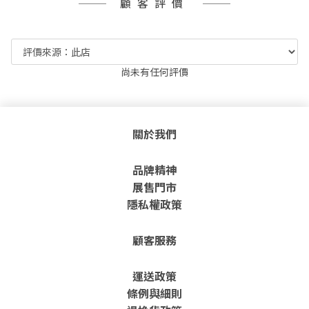
顧客評價
尚未有任何評價
關於我們
品牌精神
展售門市
隱私權政策
顧客服務
運送政策
條例與細則