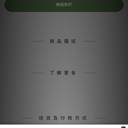
聯絡我們
商品描述
了解更多
送貨及付款方式