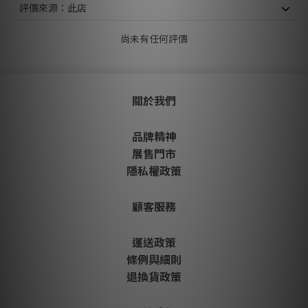
尚未有任何評價
關於我們
品牌精神
展售門市
隱私權政策
顧客服務
運送政策
條例與細則
退換貨政策