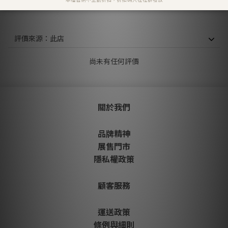
顧客評價
尚未有任何評價
關於我們
品牌精神
展售門市
隱私權政策
顧客服務
運送政策
條例與細則