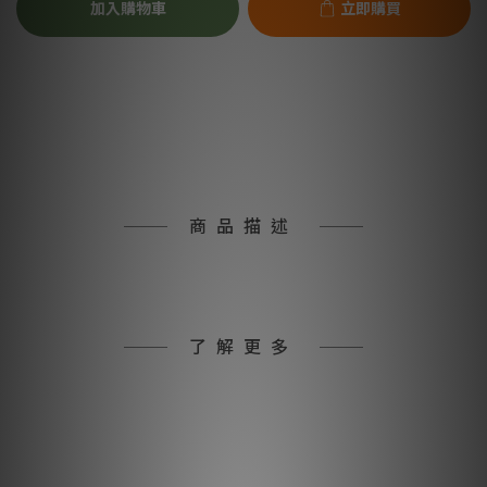
加入購物車
立即購買
商品描述
了解更多