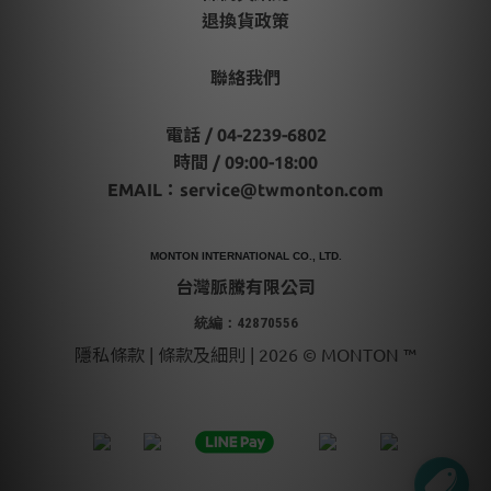
退換貨政策
聯絡我們
電話 / 04-2239-6802
時間 / 09:00-18:00
EMAIL：
service@twmonton.com
MONTON INTERNATIONAL CO., LTD.
台灣脈騰有限公司
統編：42870556
隱私條款 | 條款及細則 | 2026 © MONTON ™