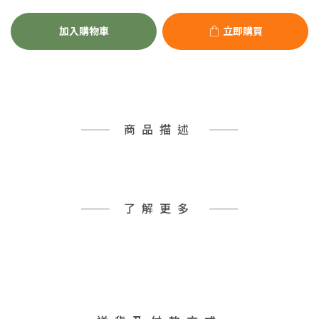
加入購物車
立即購買
商品描述
了解更多