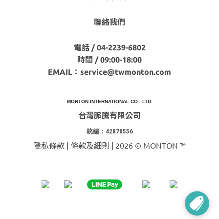
聯絡我們
電話 / 04-2239-6802
時間 / 09:00-18:00
EMAIL：
service@twmonton.com
MONTON INTERNATIONAL CO., LTD.
台灣脈騰有限公司
統編：42870556
隱私條款 | 條款及細則 | 2026 © MONTON ™