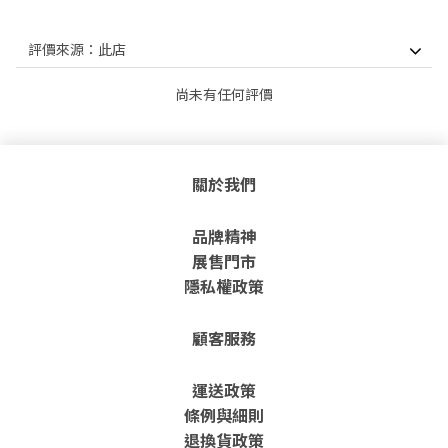
尚未有任何評價
關於我們
品牌精神
展售門市
隱私權政策
顧客服務
運送政策
條例與細則
退換貨政策