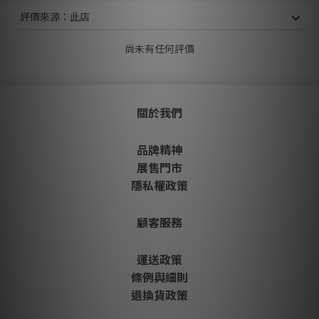
尚未有任何評價
關於我們
品牌精神
展售門市
隱私權政策
顧客服務
運送政策
條例與細則
退換貨政策