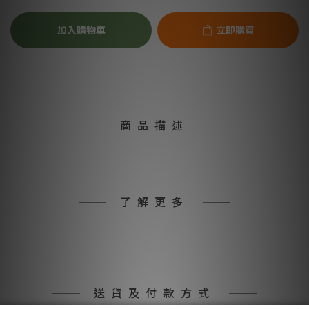
加入購物車
立即購買
商品描述
了解更多
送貨及付款方式