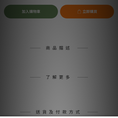
加入購物車
立即購買
商品描述
了解更多
送貨及付款方式