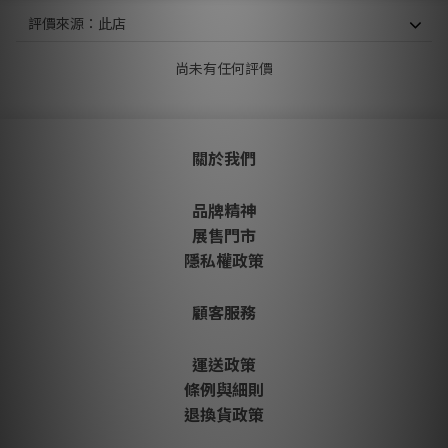
尚未有任何評價
關於我們
品牌精神
展售門市
隱私權政策
顧客服務
運送政策
條例與細則
退換貨政策