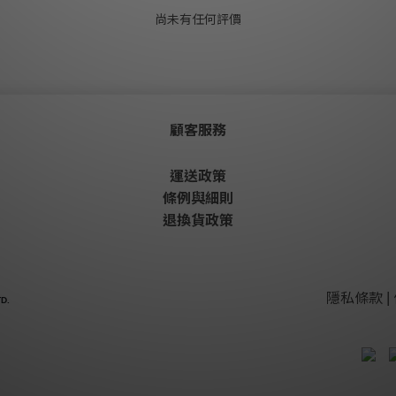
尚未有任何評價
顧客服務
運送政策
條例與細則
退換貨政策
隱私條款 | 
D.