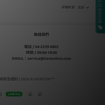
聯絡我們
電話 / 04-2239-6802
時間 / 09:00-18:00
EMAIL：
service@twmonton.com
條款及細則 | 2026 © MONTON ™