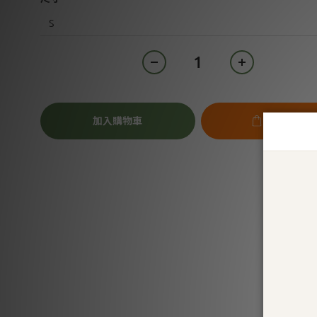
加入購物車
立即購買