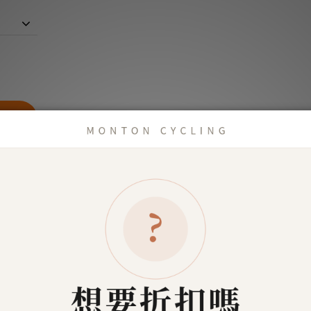
商品描述
了解更多