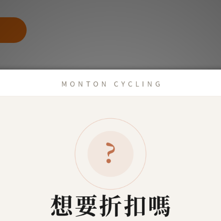
商品描述
了解更多