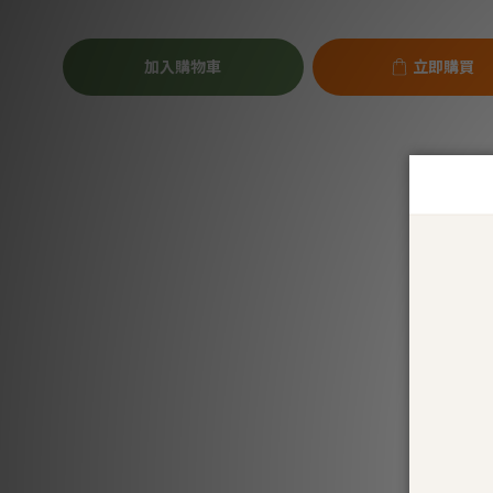
加入購物車
立即購買