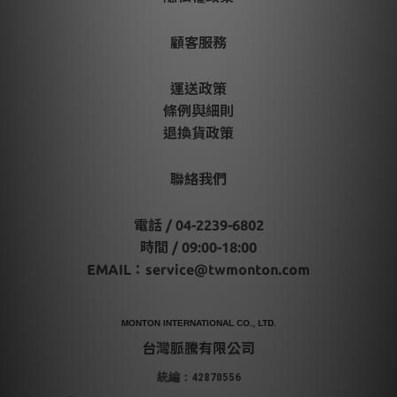
顧客服務
運送政策
條例與細則
退換貨政策
聯絡我們
電話 / 04-2239-6802
時間 / 09:00-18:00
EMAIL：
service@twmonton.com
MONTON INTERNATIONAL CO., LTD.
台灣脈騰有限公司
統編：42870556