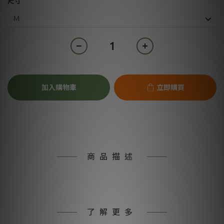
尺寸
加入購物車
立即購買
商品描述
了解更多