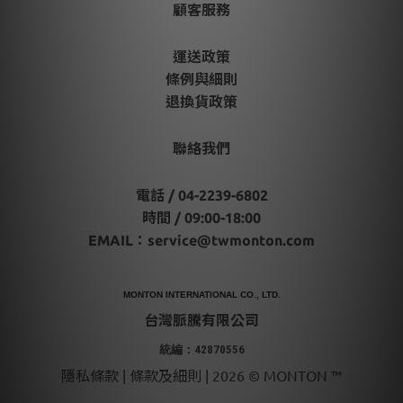
顧客服務
運送政策
條例與細則
退換貨政策
聯絡我們
電話 / 04-2239-6802
時間 / 09:00-18:00
EMAIL：
service@twmonton.com
MONTON INTERNATIONAL CO., LTD.
台灣脈騰有限公司
統編：42870556
隱私條款 | 條款及細則 | 2026 © MONTON ™