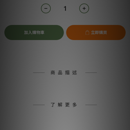
加入購物車
立即購買
商品描述
了解更多