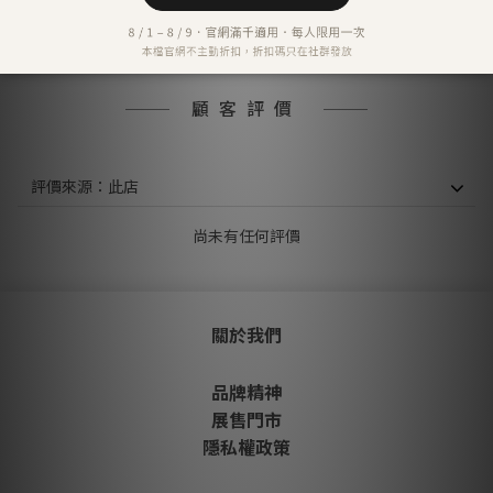
信用卡分期付款-三期
顧客評價
尚未有任何評價
關於我們
品牌精神
展售門市
隱私權政策