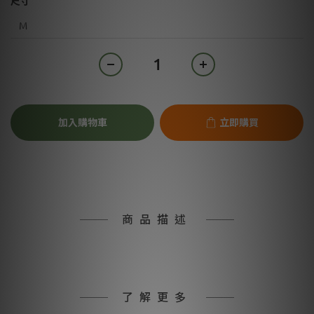
尺寸
加入購物車
立即購買
商品描述
了解更多