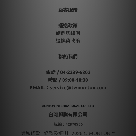
顧客服務
運送政策
條例與細則
退換貨政策
聯絡我們
電話 / 04-2239-6802
時間 / 09:00-18:00
EMAIL：
service@twmonton.com
MONTON INTERNATIONAL CO., LTD.
台灣脈騰有限公司
統編：42870556
隱私條款 | 條款及細則 | 2026 © MONTON ™