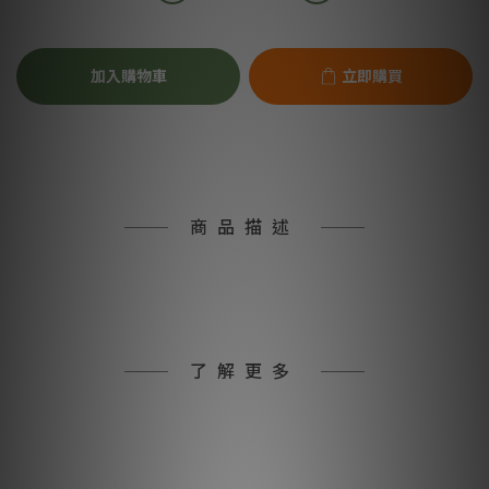
加入購物車
立即購買
商品描述
了解更多