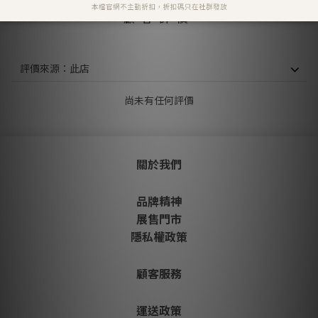
顧客評價
尚未有任何評價
關於我們
品牌精神
展售門市
隱私權政策
顧客服務
運送政策