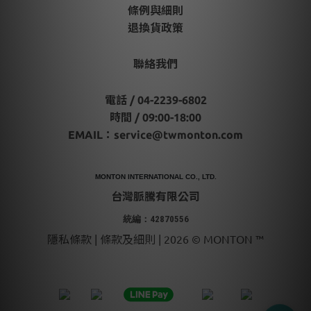
條例與細則
退換貨政策
聯絡我們
電話 / 04-2239-6802
時間 / 09:00-18:00
EMAIL：
service@twmonton.com
MONTON INTERNATIONAL CO., LTD.
台灣脈騰有限公司
統編：42870556
隱私條款 | 條款及細則 | 2026 © MONTON ™